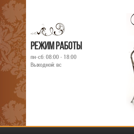
РЕЖИМ РАБОТЫ
пн-сб: 08:00 - 18:00
Выходной: вс