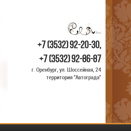
+7 (3532) 92-20-30,
+7 (3532) 92-86-87
г. Оренбург, ул. Шоссейная, 24
территория "Автограда"